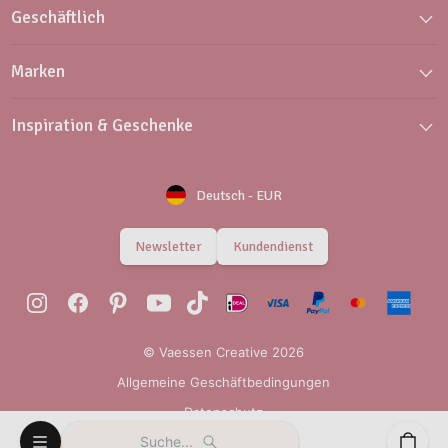
Geschäftlich
Marken
Inspiration & Geschenke
Deutsch
-
EUR
Newsletter
Kundendienst
© Vaessen Creative 2026
Allgemeine Geschäftbedingungen
Datenschutz
Suche...