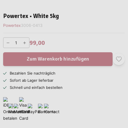
Powertex • White 5kg
Powertex
3006-0413
99,00
Zum Warenkorb hinzufügen
Bezahlen Sie nachträglich
Sofort ab Lager lieferbar
Schnell und einfach bestellen