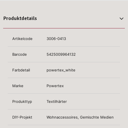
Produktdetails
Artikelcode
3006-0413
Barcode
5425009964132
Farbdetail
powertex_white
Marke
Powertex
Produkttyp
Textilhärter
DIY-Projekt
Wohnaccessoires, Gemischte Medien