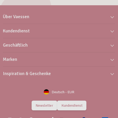
Über Vaessen
Kundendienst
Geschäftlich
Marken
Inspiration & Geschenke
Deutsch
-
EUR
Newsletter
Kundendienst