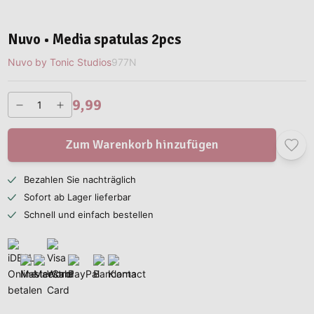
Nuvo • Media spatulas 2pcs
Nuvo by Tonic Studios
977N
9,99
Zum Warenkorb hinzufügen
Bezahlen Sie nachträglich
Sofort ab Lager lieferbar
Schnell und einfach bestellen