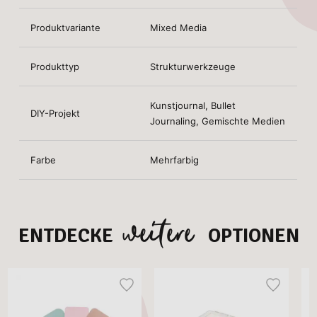
Produktvariante
Mixed Media
Produkttyp
Strukturwerkzeuge
Kunstjournal, Bullet
DIY-Projekt
Journaling, Gemischte Medien
Farbe
Mehrfarbig
weitere
ENTDECKE
OPTIONEN