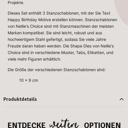
Projekte.
Dieses Set enthält 3 Stanzschablonen, mit der Sie Text
Happy Birthday Motive erstellen können. Stanzschablonen
von Nellie's Choice sind mit Stanzmaschinen der meisten
Marken kompatibel. Sie sind leicht, robust und aus
hochwertigem Stahl gefertigt, sodass Sie viele Jahre
Freude daran haben werden. Die Shape Dies von Nellie's
Choice sind in verschiedene Muster, Tabs, Etiketten, und
viele mehr Figuren erhältlich.
Die Größe der verschiedenen Stanzschablonen sind:
10 x 9 cm
Produktdetails
weitere
ENTDECKE
OPTIONEN