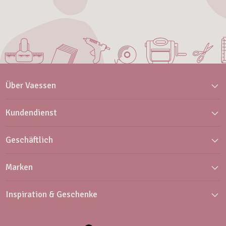
Über Vaessen
Kundendienst
Geschäftlich
Marken
Inspiration & Geschenke