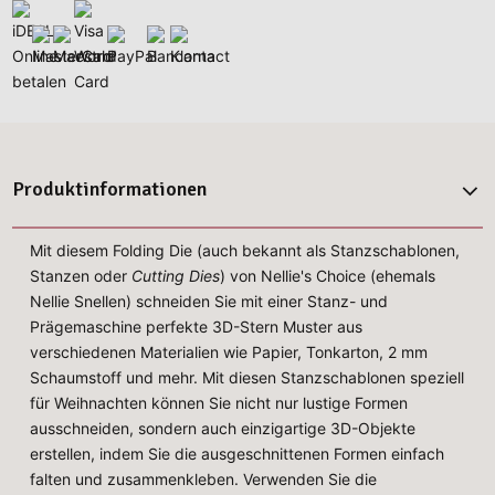
Produktinformationen
Mit diesem Folding Die (auch bekannt als Stanzschablonen,
Stanzen oder
Cutting Dies
) von Nellie's Choice (ehemals
Nellie Snellen) schneiden Sie mit einer Stanz- und
Prägemaschine perfekte 3D-Stern Muster aus
verschiedenen Materialien wie Papier, Tonkarton, 2 mm
Schaumstoff und mehr. Mit diesen Stanzschablonen speziell
für Weihnachten können Sie nicht nur lustige Formen
ausschneiden, sondern auch einzigartige 3D-Objekte
erstellen, indem Sie die ausgeschnittenen Formen einfach
falten und zusammenkleben. Verwenden Sie die