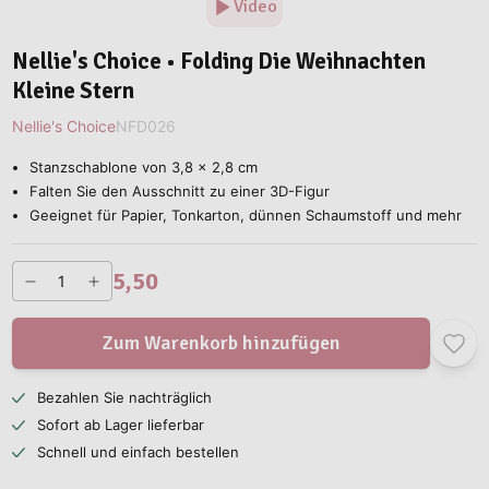
Video
Nellie's Choice • Folding Die Weihnachten
Kleine Stern
Nellie's Choice
NFD026
Stanzschablone von 3,8 x 2,8 cm
Falten Sie den Ausschnitt zu einer 3D-Figur
Geeignet für Papier, Tonkarton, dünnen Schaumstoff und mehr
5,50
Zum Warenkorb hinzufügen
Bezahlen Sie nachträglich
Sofort ab Lager lieferbar
Schnell und einfach bestellen