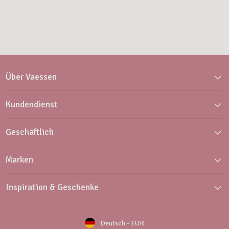
Über Vaessen
Kundendienst
Geschäftlich
Marken
Inspiration & Geschenke
Deutsch
-
EUR