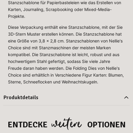
Stanzschablone für Papierbasteleien wie das Erstellen von
Karten, Journaling, Scrapbooking oder Mixed-Media-
Projekte.
Diese Verpackung enthält eine Stanzschablone, mit der Sie
3D-Stern Muster erstellen können. Die Stanzschablone hat
eine Größe von 3,8 x 2,8 cm. Stanzschablonen von Nellie's
Choice sind mit Stanzmaschinen der meisten Marken
kompatibel. Die Stanzschablone ist leicht, robust und aus
hochwertigem Stahl gefertigt, sodass Sie viele Jahre
Freude daran haben werden. Die Folding Dies von Nellie's
Choice sind erhältlich in Verschiedene Figur Karten: Blumen,
Sterne, Schneeflocken und Weihnachtskugeln.
Produktdetails
weitere
ENTDECKE
OPTIONEN