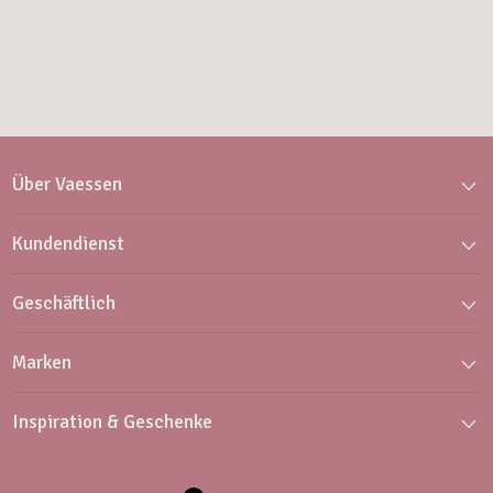
Über Vaessen
Kundendienst
Geschäftlich
Marken
Inspiration & Geschenke