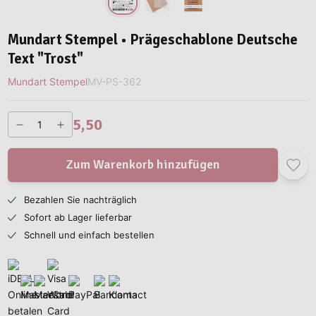
Mundart Stempel • Prägeschablone Deutsche
Text "Trost"
Mundart Stempel
MV-PS-362
5,50
Zum Warenkorb hinzufügen
Bezahlen Sie nachträglich
Sofort ab Lager lieferbar
Schnell und einfach bestellen