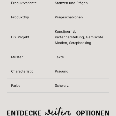
Produktvariante
Stanzen und Prägen
Produkttyp
Prägeschablonen
Kunstjournal,
DIY-Projekt
Kartenherstellung, Gemischte
Medien, Scrapbooking
Muster
Texte
Characteristic
Prägung
Farbe
Schwarz
weitere
ENTDECKE
OPTIONEN