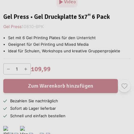
Video
Gel Press • Gel Druckplatte 5x7'' 6 Pack
Gel Press
10810-6PK
Set mit 6 Gel Printing Plates für den Unterricht
Geeignet für Gel Printing und Mixed Media
Ideal für Schulen, Workshops und kreative Gruppenprojekte
109,99
Zum Warenkorb hinzufügen
Bezahlen Sie nachträglich
Sofort ab Lager lieferbar
Schnell und einfach bestellen