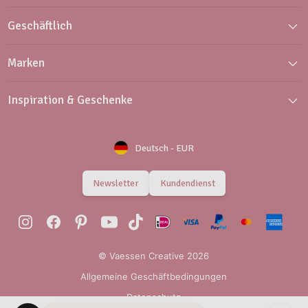
Geschäftlich
Marken
Inspiration & Geschenke
Deutsch
-
EUR
Newsletter
Kundendienst
© Vaessen Creative 2026
Allgemeine Geschäftbedingungen
Datenschutz