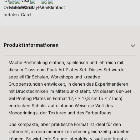
Produktinformationen
Mache Printmaking einfach, spielerisch und lehrreich mit
diesem Classroom Pack Art Plates Set. Dieses Set wurde
speziell für Schulen, Workshops und kreative
Gruppenstunden entwickelt, in denen das Experimentieren
mit Drucktechniken im Mittelpunkt steht. Mit diesem 6er-Set
Gel Printing Plates im Format 12,7 x 17,8 cm (5 x 7 Inch)
entdecken Schüler auf einfache Weise die Welt des
Monoprintings, der Texturen und des Farbaufbaus.
Das kompakte, aber praktische Format ist ideal für den
Unterricht, in dem mehrere Teilnehmer gleichzeitig arbeiten
können. So wird jede Stunde interaktiv, visuell und kreativ.