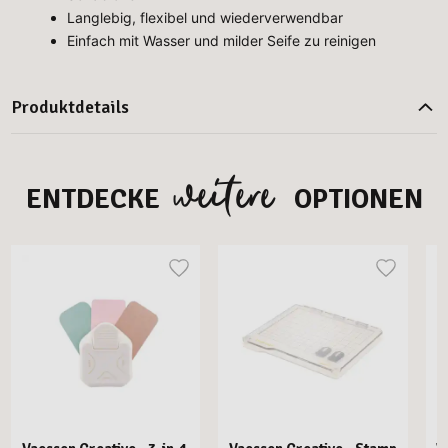
Langlebig, flexibel und wiederverwendbar
Einfach mit Wasser und milder Seife zu reinigen
Produktdetails
weitere
ENTDECKE
OPTIONEN