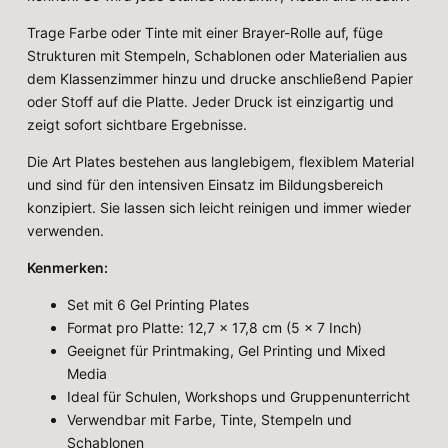
Trage Farbe oder Tinte mit einer Brayer-Rolle auf, füge
Strukturen mit Stempeln, Schablonen oder Materialien aus
dem Klassenzimmer hinzu und drucke anschließend Papier
oder Stoff auf die Platte. Jeder Druck ist einzigartig und
zeigt sofort sichtbare Ergebnisse.
Die Art Plates bestehen aus langlebigem, flexiblem Material
und sind für den intensiven Einsatz im Bildungsbereich
konzipiert. Sie lassen sich leicht reinigen und immer wieder
verwenden.
Kenmerken:
Set mit 6 Gel Printing Plates
Format pro Platte: 12,7 x 17,8 cm (5 x 7 Inch)
Geeignet für Printmaking, Gel Printing und Mixed
Media
Ideal für Schulen, Workshops und Gruppenunterricht
Verwendbar mit Farbe, Tinte, Stempeln und
Schablonen