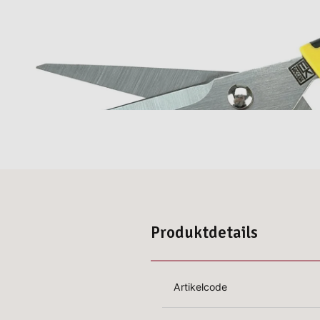
Produktdetails
Artikelcode