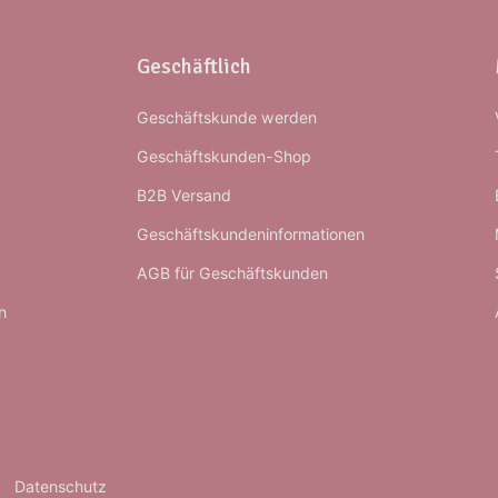
Geschäftlich
Geschäftskunde werden
Geschäftskunden-Shop
B2B Versand
Geschäftskundeninformationen
AGB für Geschäftskunden
n
Datenschutz