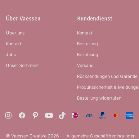
Über Vaessen
Kundendienst
Über uns
Kontakt
Kontakt
Bestellung
Jobs
Bezahlung
Unser Sortiment
Versand
Rücksendungen und Garantie
Produktsicherheit & Meldunge
Bestellung widerrufen
© Vaessen Creative 2026
Allgemeine Geschäftbedingungen