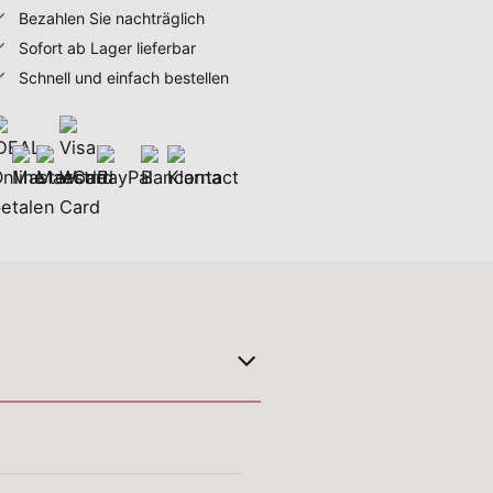
Bezahlen Sie nachträglich
Sofort ab Lager lieferbar
Schnell und einfach bestellen