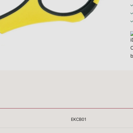
EKCB01