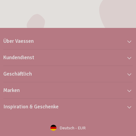
Über Vaessen
Kundendienst
Geschäftlich
Marken
Inspiration & Geschenke
Deutsch
-
EUR