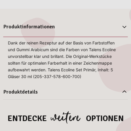
Produktinformationen
Dank der reinen Rezeptur auf der Basis von Farbstoffen
und Gummi Arabicum sind die Farben von Talens Ecoline
unvorstellbar klar und brillant. Die Original-Werkstücke
sollten für optimalen Farberhalt in einer Zeichenmappe
aufbewahrt werden. Talens Ecoline Set Primär, Inhalt: 5
Gläser 30 ml (205-337-578-600-700)
Produktdetails
weitere
ENTDECKE
OPTIONEN