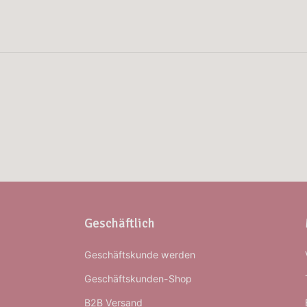
Geschäftlich
Geschäftskunde werden
Geschäftskunden-Shop
B2B Versand