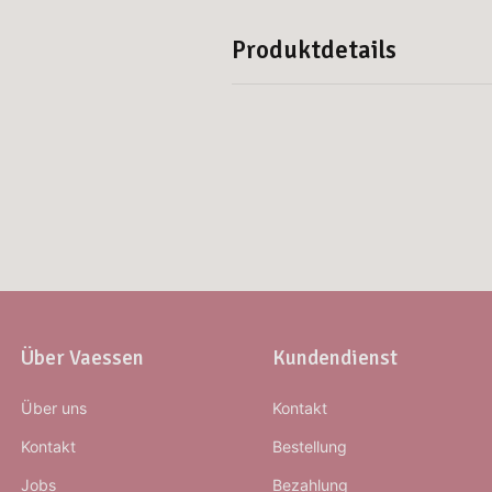
Produktdetails
Über Vaessen
Kundendienst
Über uns
Kontakt
Kontakt
Bestellung
Jobs
Bezahlung