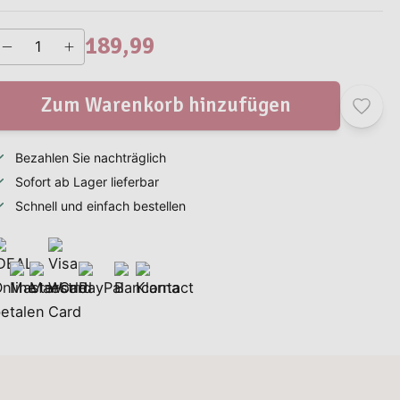
189,99
Zum Warenkorb hinzufügen
Bezahlen Sie nachträglich
Sofort ab Lager lieferbar
Schnell und einfach bestellen