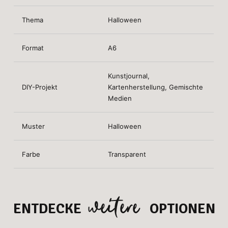
Thema
Halloween
Format
A6
Kunstjournal,
DIY-Projekt
Kartenherstellung, Gemischte
Medien
Muster
Halloween
Farbe
Transparent
weitere
ENTDECKE
OPTIONEN