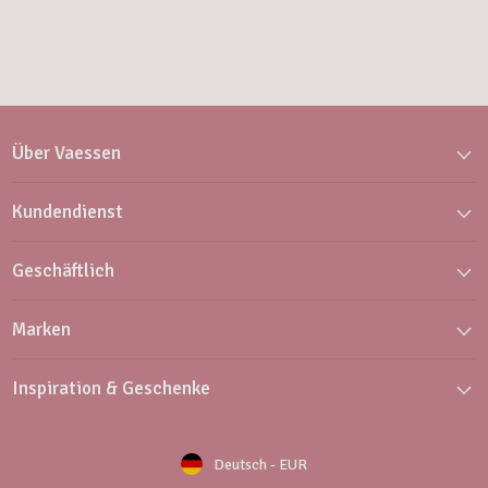
Über Vaessen
Kundendienst
Geschäftlich
Marken
Inspiration & Geschenke
Deutsch
-
EUR