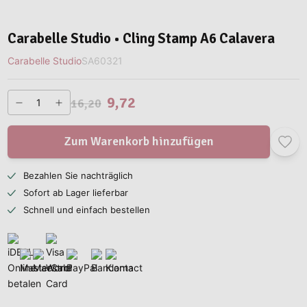
Carabelle Studio • Cling Stamp A6 Calavera
Carabelle Studio
SA60321
9,72
16,20
Zum Warenkorb hinzufügen
Bezahlen Sie nachträglich
Sofort ab Lager lieferbar
Schnell und einfach bestellen