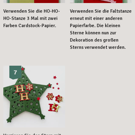
Verwenden Sie die HO-HO-
Verwenden Sie die Faltstanze
HO-Stanze 3 Mal mit zwei
erneut mit einer anderen
Farben Cardstock-Papier.
Papierfarbe. Die kleinen
Sterne können nun zur
Dekoration des großen
Sterns verwendet werden.
7