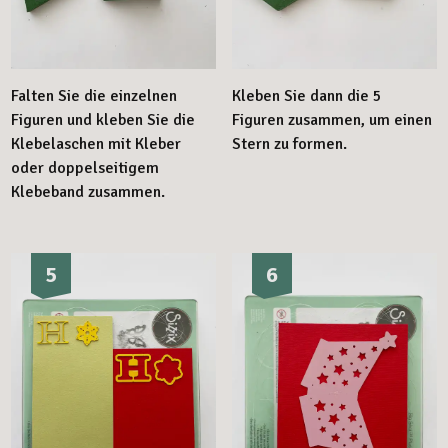
Falten Sie die einzelnen
Kleben Sie dann die 5
Figuren und kleben Sie die
Figuren zusammen, um einen
Klebelaschen mit Kleber
Stern zu formen.
oder doppelseitigem
Klebeband zusammen.
5
6