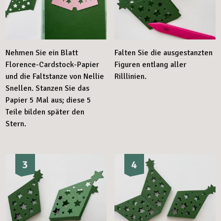
Nehmen Sie ein Blatt
Falten Sie die ausgestanzten
Florence-Cardstock-Papier
Figuren entlang aller
und die Faltstanze von Nellie
Rilllinien.
Snellen. Stanzen Sie das
Papier 5 Mal aus; diese 5
Teile bilden später den
Stern.
3
4