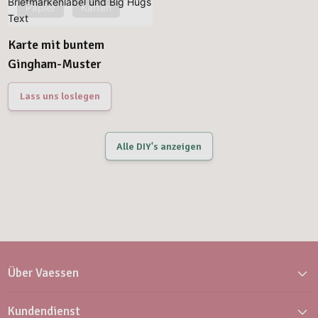
Papier
Karten
Karte mit buntem
Gingham-Muster
Lass uns loslegen
Alle DIY's anzeigen
Über Vaessen
Kundendienst