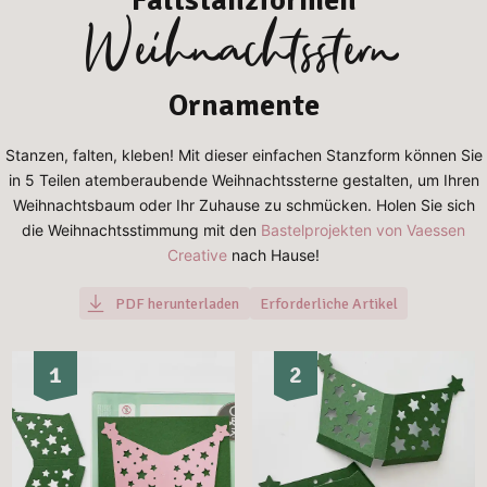
Weihnachtsstern
Ornamente
Stanzen, falten, kleben! Mit dieser einfachen Stanzform können Sie
in 5 Teilen atemberaubende Weihnachtssterne gestalten, um Ihren
Weihnachtsbaum oder Ihr Zuhause zu schmücken. Holen Sie sich
die Weihnachtsstimmung mit den
Bastelprojekten von Vaessen
Creative
nach Hause!
PDF herunterladen
Erforderliche Artikel
1
2