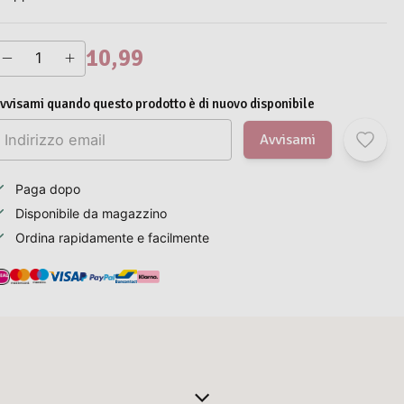
10,99
vvisami quando questo prodotto è di nuovo disponibile
Avvisami
Paga dopo
Disponibile da magazzino
Ordina rapidamente e facilmente