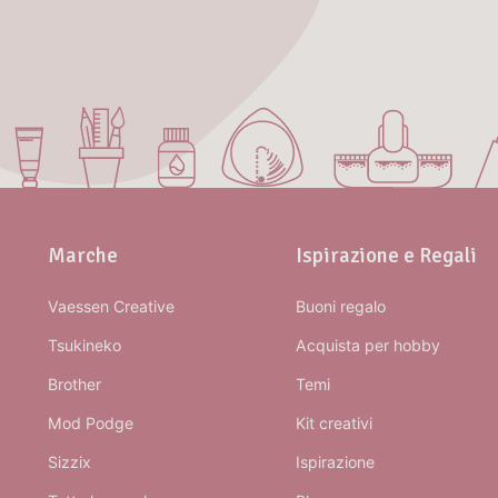
Marche
Ispirazione e Regali
Vaessen Creative
Buoni regalo
Tsukineko
Acquista per hobby
Brother
Temi
Mod Podge
Kit creativi
Sizzix
Ispirazione