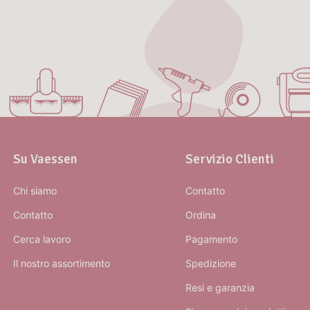
Su Vaessen
Servizio Clienti
Chi siamo
Contatto
Contatto
Ordina
Cerca lavoro
Pagamento
Il nostro assortimento
Spedizione
Resi e garanzia