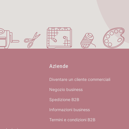
Aziende
Diventare un cliente commerciali
Negozio business
Spedizione B2B
Informazioni business
Termini e condizioni B2B