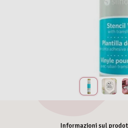
Informazioni sul prodo