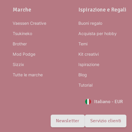
Marche
Ispirazione e Regali
Vaessen Creative
Buoni regalo
Tsukineko
Acquista per hobby
Brother
Temi
Mod Podge
Kit creativi
Sizzix
Ispirazione
Tutte le marche
Blog
Tutorial
Italiano
-
EUR
Newsletter
Servizio clienti