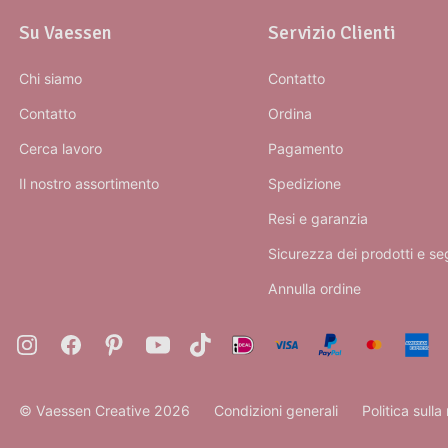
Su Vaessen
Servizio Clienti
Chi siamo
Contatto
Contatto
Ordina
Cerca lavoro
Pagamento
Il nostro assortimento
Spedizione
Resi e garanzia
Sicurezza dei prodotti e se
Annulla ordine
© Vaessen Creative 2026
Condizioni generali
Politica sulla