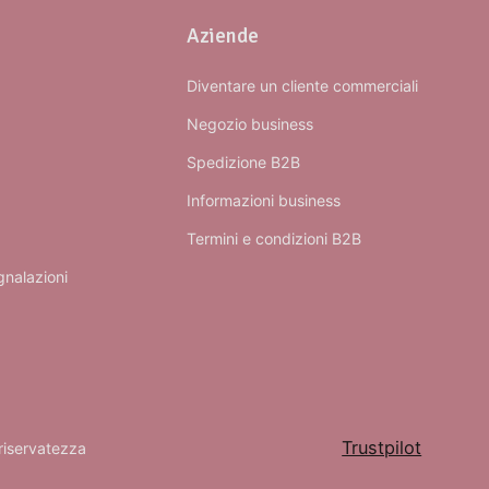
Aziende
Diventare un cliente commerciali
Negozio business
Spedizione B2B
Informazioni business
Termini e condizioni B2B
gnalazioni
Trustpilot
 riservatezza