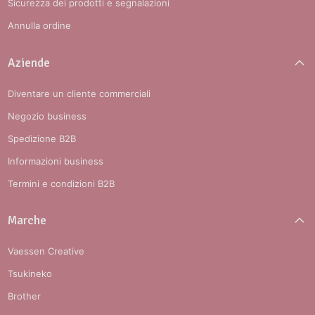
Sicurezza dei prodotti e segnalazioni
Annulla ordine
Aziende
Diventare un cliente commerciali
Negozio business
Spedizione B2B
Informazioni business
Termini e condizioni B2B
Marche
Vaessen Creative
Tsukineko
Brother