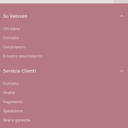
Su Vaessen
Chi siamo
Contatto
Cerca lavoro
Il nostro assortimento
Servizio Clienti
Contatto
Ordina
Pagamento
Spedizione
Resi e garanzia