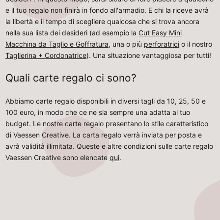
e il tuo regalo non finirà in fondo all'armadio. E chi la riceve avrà
la libertà e il tempo di scegliere qualcosa che si trova ancora
nella sua lista dei desideri (ad esempio la
Cut Easy Mini
Macchina da Taglio e Goffratura
, una o più
perforatrici
o il nostro
Taglierina + Cordonatrice
). Una situazione vantaggiosa per tutti!
Quali carte regalo ci sono?
Abbiamo carte regalo disponibili in diversi tagli da 10, 25, 50 e
100 euro, in modo che ce ne sia sempre una adatta al tuo
budget. Le nostre carte regalo presentano lo stile caratteristico
di Vaessen Creative. La carta regalo verrà inviata per posta e
avrà validità illimitata. Queste e altre condizioni sulle carte regalo
Vaessen Creative sono elencate
qui
.