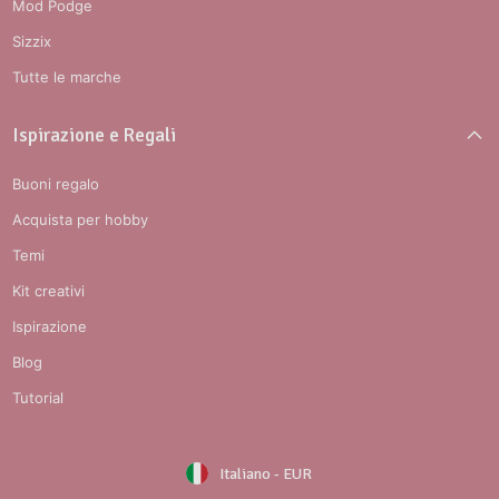
Mod Podge
Sizzix
Tutte le marche
Ispirazione e Regali
Buoni regalo
Acquista per hobby
Temi
Kit creativi
Ispirazione
Blog
Tutorial
Italiano
-
EUR