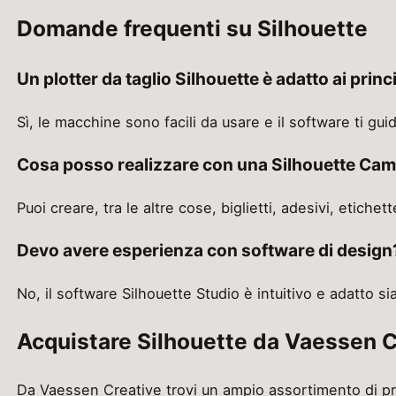
Domande frequenti su Silhouette
Un plotter da taglio Silhouette è adatto ai princ
Sì, le macchine sono facili da usare e il software ti gu
Cosa posso realizzare con una Silhouette Cam
Puoi creare, tra le altre cose, biglietti, adesivi, etiche
Devo avere esperienza con software di design
No, il software Silhouette Studio è intuitivo e adatto sia 
Acquistare Silhouette da Vaessen C
Da Vaessen Creative trovi un ampio assortimento di pro