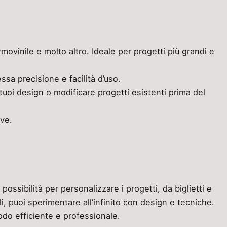
movinile e molto altro. Ideale per progetti più grandi e
ssa precisione e facilità d’uso.
tuoi design o modificare progetti esistenti prima del
ive.
ossibilità per personalizzare i progetti, da biglietti e
li, puoi sperimentare all’infinito con design e tecniche.
modo efficiente e professionale.