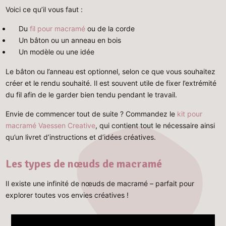
Voici ce qu’il vous faut :
Du
fil pour macramé
ou de la corde
Un bâton ou un anneau en bois
Un modèle ou une idée
Le bâton ou l’anneau est optionnel, selon ce que vous souhaitez
créer et le rendu souhaité. Il est souvent utile de fixer l’extrémité
du fil afin de le garder bien tendu pendant le travail.
Envie de commencer tout de suite ? Commandez le
kit pour
macramé Vaessen Creative
, qui contient tout le nécessaire ainsi
qu’un livret d’instructions et d’idées créatives.
Les types de nœuds de macramé
Il existe une infinité de nœuds de macramé – parfait pour
explorer toutes vos envies créatives !