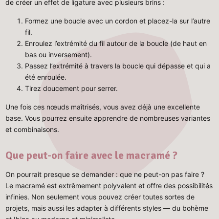
de créer un effet de ligature avec plusieurs brins :
Formez une boucle avec un cordon et placez-la sur l’autre
fil.
Enroulez l’extrémité du fil autour de la boucle (de haut en
bas ou inversement).
Passez l’extrémité à travers la boucle qui dépasse et qui a
été enroulée.
Tirez doucement pour serrer.
Une fois ces nœuds maîtrisés, vous avez déjà une excellente
base. Vous pourrez ensuite apprendre de nombreuses variantes
et combinaisons.
Que peut-on faire avec le macramé ?
On pourrait presque se demander : que ne peut-on pas faire ?
Le macramé est extrêmement polyvalent et offre des possibilités
infinies. Non seulement vous pouvez créer toutes sortes de
projets, mais aussi les adapter à différents styles — du bohème