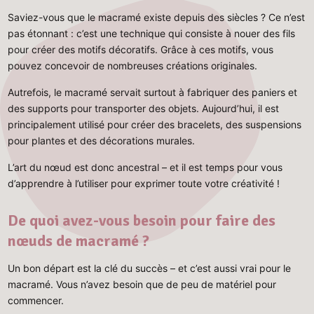
Saviez-vous que le macramé existe depuis des siècles ? Ce n’est
pas étonnant : c’est une technique qui consiste à nouer des fils
pour créer des motifs décoratifs. Grâce à ces motifs, vous
pouvez concevoir de nombreuses créations originales.
Autrefois, le macramé servait surtout à fabriquer des paniers et
des supports pour transporter des objets. Aujourd’hui, il est
principalement utilisé pour créer des bracelets, des suspensions
pour plantes et des décorations murales.
L’art du nœud est donc ancestral – et il est temps pour vous
d’apprendre à l’utiliser pour exprimer toute votre créativité !
De quoi avez-vous besoin pour faire des
nœuds de macramé ?
Un bon départ est la clé du succès – et c’est aussi vrai pour le
macramé. Vous n’avez besoin que de peu de matériel pour
commencer.