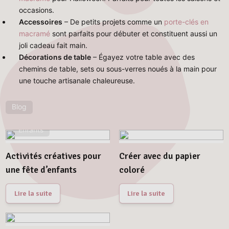
occasions.
Accessoires
– De petits projets comme un
porte-clés en
macramé
sont parfaits pour débuter et constituent aussi un
joli cadeau fait main.
Décorations de table
– Égayez votre table avec des
chemins de table, sets ou sous-verres noués à la main pour
une touche artisanale chaleureuse.
Blog
Enfants
Activités créatives pour
Créer avec du papier
une fête d’enfants
coloré
Lire la suite
Lire la suite