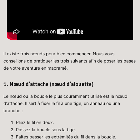
Il existe trois nœuds pour bien commencer. Nous vous
conseillons de pratiquer les trois suivants afin de poser les bases
de votre aventure en macramé.
1. Nœud d’attache (nœud d’alouette)
Le nœud ou la boucle le plus couramment utilisé est le nœud
d’attache. Il sert à fixer le fil à une tige, un anneau ou une
branche :
Pliez le fil en deux.
Passez la boucle sous la tige.
Faites passer les extrémités du fil dans la boucle.