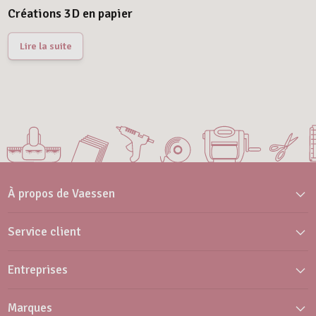
Créations 3D en papier
Lire la suite
À propos de Vaessen
Service client
Entreprises
Marques