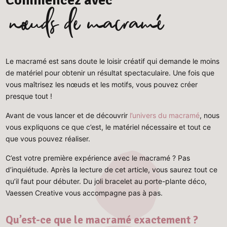
nœuds de macramé
Le macramé est sans doute le loisir créatif qui demande le moins
de matériel pour obtenir un résultat spectaculaire. Une fois que
vous maîtrisez les nœuds et les motifs, vous pouvez créer
presque tout !
Avant de vous lancer et de découvrir
l’univers du macramé
, nous
vous expliquons ce que c’est, le matériel nécessaire et tout ce
que vous pouvez réaliser.
C’est votre première expérience avec le macramé ? Pas
d’inquiétude. Après la lecture de cet article, vous saurez tout ce
qu’il faut pour débuter. Du joli bracelet au porte-plante déco,
Vaessen Creative vous accompagne pas à pas.
Qu’est-ce que le macramé exactement ?