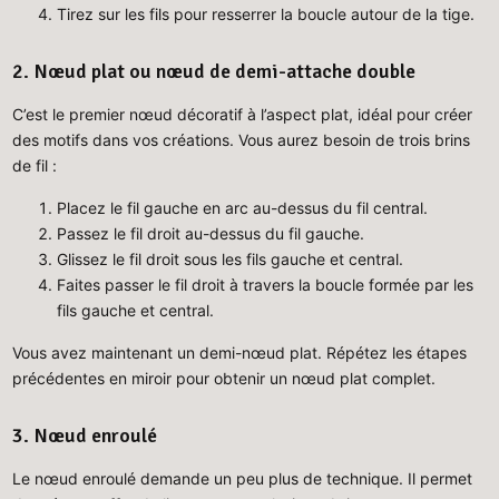
Tirez sur les fils pour resserrer la boucle autour de la tige.
2. Nœud plat ou nœud de demi-attache double
C’est le premier nœud décoratif à l’aspect plat, idéal pour créer
des motifs dans vos créations. Vous aurez besoin de trois brins
de fil :
Placez le fil gauche en arc au-dessus du fil central.
Passez le fil droit au-dessus du fil gauche.
Glissez le fil droit sous les fils gauche et central.
Faites passer le fil droit à travers la boucle formée par les
fils gauche et central.
Vous avez maintenant un demi-nœud plat. Répétez les étapes
précédentes en miroir pour obtenir un nœud plat complet.
3. Nœud enroulé
Le nœud enroulé demande un peu plus de technique. Il permet