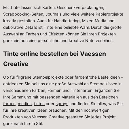
Mit Tinte lassen sich Karten, Geschenkverpackungen,
Scrapbooking-Seiten, Journals und viele weitere Papierprojekte
kreativ gestalten. Auch für Handlettering, Mixed Media und
dekorative Details ist Tinte eine beliebte Wahl. Durch die große
Auswahl an Farben und Effekten können Sie Ihren Projekten
ganz einfach eine persönliche und kreative Note verleihen.
Tinte online bestellen bei Vaessen
Creative
Ob für filigrane Stempelprojekte oder farbenfrohe Bastelideen –
entdecken Sie bei uns eine große Auswahl an Stempelkissen in
verschiedenen Farben, Formen und Tintenarten. Ergänzen Sie
Ihre Sammlung mit passenden Materialien aus den Bereichen
farben
,
medien
,
tinten
oder
sprays
und finden Sie alles, was Sie
für Ihre kreativen Ideen brauchen. Mit den hochwertigen
Produkten von Vaessen Creative gestalten Sie jedes Projekt
ganz nach Ihrem Stil.