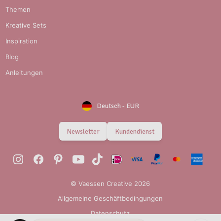
Themen
Kreative Sets
Inspiration
Blog
Anleitungen
Deutsch
-
EUR
Newsletter
Kundendienst
© Vaessen Creative 2026
Allgemeine Geschäftbedingungen
Datenschutz