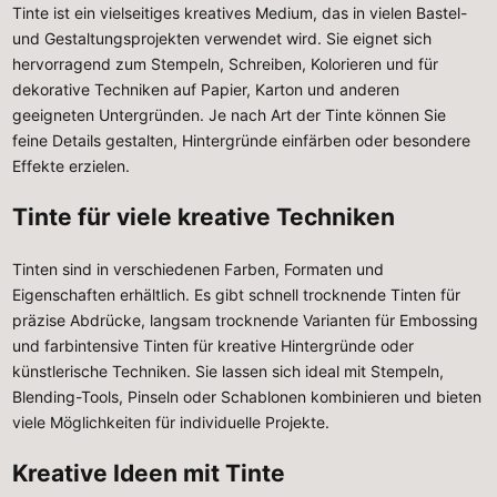
Tinte ist ein vielseitiges kreatives Medium, das in vielen Bastel-
und Gestaltungsprojekten verwendet wird. Sie eignet sich
hervorragend zum Stempeln, Schreiben, Kolorieren und für
dekorative Techniken auf Papier, Karton und anderen
geeigneten Untergründen. Je nach Art der Tinte können Sie
feine Details gestalten, Hintergründe einfärben oder besondere
Effekte erzielen.
Tinte für viele kreative Techniken
Tinten sind in verschiedenen Farben, Formaten und
Eigenschaften erhältlich. Es gibt schnell trocknende Tinten für
präzise Abdrücke, langsam trocknende Varianten für Embossing
und farbintensive Tinten für kreative Hintergründe oder
künstlerische Techniken. Sie lassen sich ideal mit Stempeln,
Blending-Tools, Pinseln oder Schablonen kombinieren und bieten
viele Möglichkeiten für individuelle Projekte.
Kreative Ideen mit Tinte