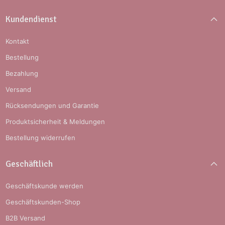
Kundendienst
Kontakt
Bestellung
Bezahlung
Versand
Rücksendungen und Garantie
Produktsicherheit & Meldungen
Bestellung widerrufen
Geschäftlich
Geschäftskunde werden
Geschäftskunden-Shop
B2B Versand