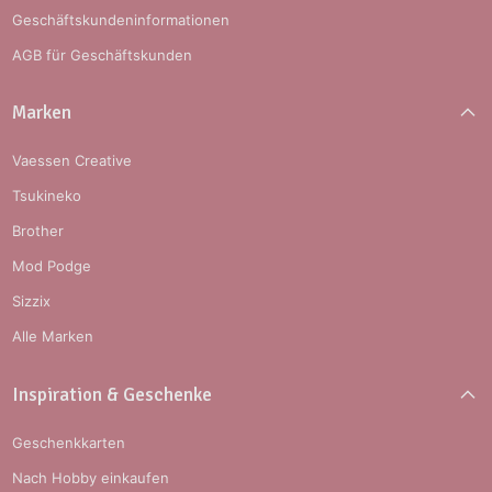
Geschäftskundeninformationen
AGB für Geschäftskunden
Marken
Vaessen Creative
Tsukineko
Brother
Mod Podge
Sizzix
Alle Marken
Inspiration & Geschenke
Geschenkkarten
Nach Hobby einkaufen