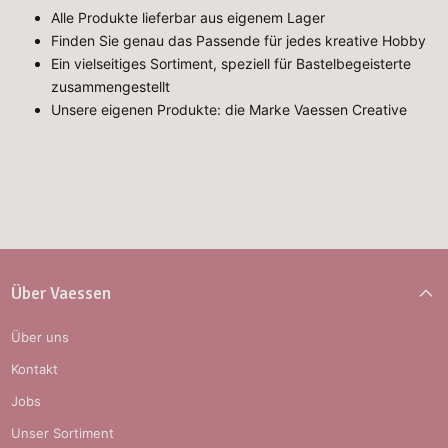
Alle Produkte lieferbar aus eigenem Lager
Finden Sie genau das Passende für jedes kreative Hobby
Ein vielseitiges Sortiment, speziell für Bastelbegeisterte
zusammengestellt
Unsere eigenen Produkte: die Marke Vaessen Creative
Über Vaessen
Über uns
Kontakt
Jobs
Unser Sortiment