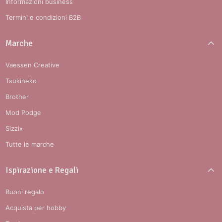
Informazioni business
Termini e condizioni B2B
Marche
Vaessen Creative
Tsukineko
Brother
Mod Podge
Sizzix
Tutte le marche
Ispirazione e Regali
Buoni regalo
Acquista per hobby