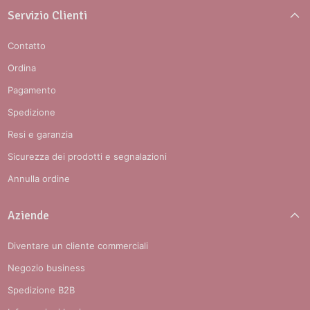
Servizio Clienti
Contatto
Ordina
Pagamento
Spedizione
Resi e garanzia
Sicurezza dei prodotti e segnalazioni
Annulla ordine
Aziende
Diventare un cliente commerciali
Negozio business
Spedizione B2B