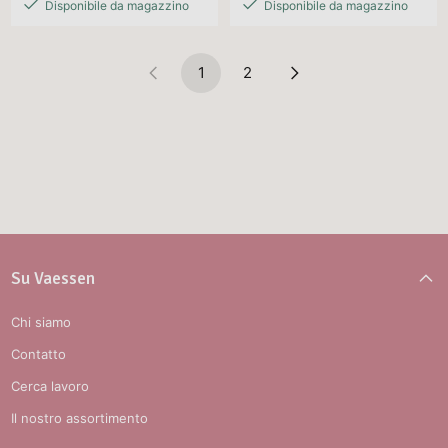
Disponibile da magazzino
Disponibile da magazzino
1
2
Su Vaessen
Chi siamo
Contatto
Cerca lavoro
Il nostro assortimento