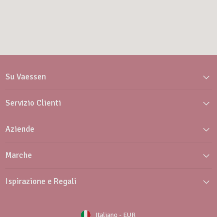
Su Vaessen
Servizio Clienti
Aziende
Marche
Ispirazione e Regali
Italiano
-
EUR