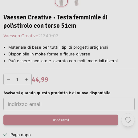
Vaessen Creative • Testa femminile di
polistirolo con torso 51cm
Vaessen Creative
21349-03
Materiale di base per tutti i tipi di progetti artigianali
Disponibile in molte forme e figure diverse
Può essere incollato e lavorato con molti materiali diversi
44,99
Avvisami quando questo prodotto è di nuovo disponibile
Avvisami
Paga dopo