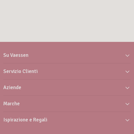
Su Vaessen
Servizio Clienti
Aziende
Marche
Ispirazione e Regali