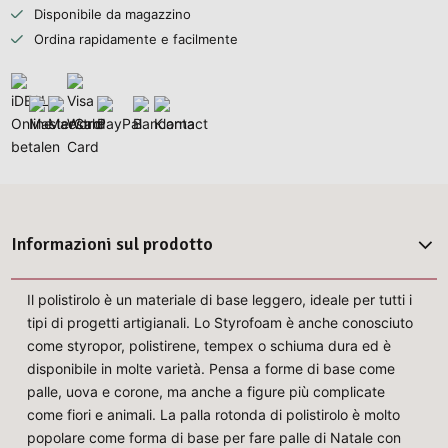
Disponibile da magazzino
Ordina rapidamente e facilmente
Informazioni sul prodotto
Il polistirolo è un materiale di base leggero, ideale per tutti i
tipi di progetti artigianali. Lo Styrofoam è anche conosciuto
come styropor, polistirene, tempex o schiuma dura ed è
disponibile in molte varietà. Pensa a forme di base come
palle, uova e corone, ma anche a figure più complicate
come fiori e animali. La palla rotonda di polistirolo è molto
popolare come forma di base per fare palle di Natale con