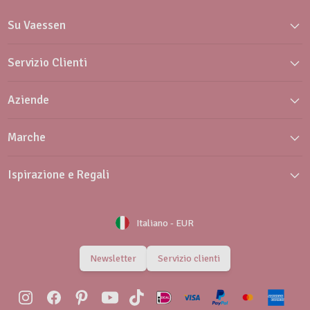
Su Vaessen
Servizio Clienti
Aziende
Marche
Ispirazione e Regali
Italiano
-
EUR
Newsletter
Servizio clienti