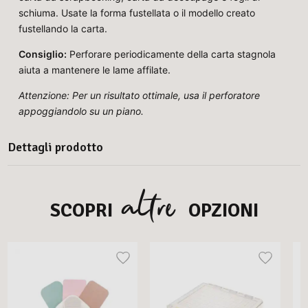
schiuma. Usate la forma fustellata o il modello creato
fustellando la carta.
Consiglio:
Perforare periodicamente della carta stagnola
aiuta a mantenere le lame affilate.
Attenzione: Per un risultato ottimale, usa il perforatore
appoggiandolo su un piano.
Dettagli prodotto
altre
SCOPRI
OPZIONI