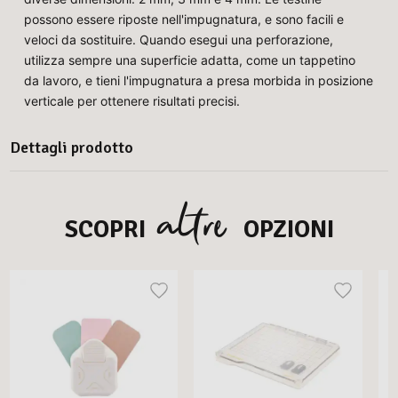
possono essere riposte nell'impugnatura, e sono facili e
veloci da sostituire. Quando esegui una perforazione,
utilizza sempre una superficie adatta, come un tappetino
da lavoro, e tieni l'impugnatura a presa morbida in posizione
verticale per ottenere risultati precisi.
Dettagli prodotto
altre
SCOPRI
OPZIONI