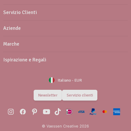
Servizio Clienti
Aziende
Marche
Ispirazione e Regali
Italiano
-
EUR
Newsletter
Servizio clienti
© Vaessen Creative 2026