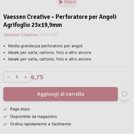
Video
Vaessen Creative • Perforatore per Angoli
Agrifoglio 23x19,9mm
Vaessen Creative
21441-007
Media grandezza perforatore per angoli
Ideale per carta, cartone, foto e altro ancora
Ideale per carta, cartone, foto e altro ancora
6,75
Aggiungi al carrello
Paga dopo
Disponibile da magazzino
Ordina rapidamente e facilmente