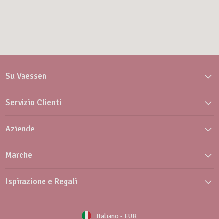
Su Vaessen
Servizio Clienti
Aziende
Marche
Ispirazione e Regali
Italiano
-
EUR