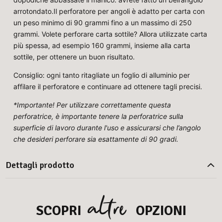
arrotondato.Il perforatore per angoli è adatto per carta con
un peso minimo di 90 grammi fino a un massimo di 250
grammi. Volete perforare carta sottile? Allora utilizzate carta
più spessa, ad esempio 160 grammi, insieme alla carta
sottile, per ottenere un buon risultato.
Consiglio: ogni tanto ritagliate un foglio di alluminio per
affilare il perforatore e continuare ad ottenere tagli precisi.
*Importante! Per utilizzare correttamente questa
perforatrice, è importante tenere la perforatrice sulla
superficie di lavoro durante l'uso e assicurarsi che l’angolo
che desideri perforare sia esattamente di 90 gradi.
Dettagli prodotto
altre
SCOPRI
OPZIONI