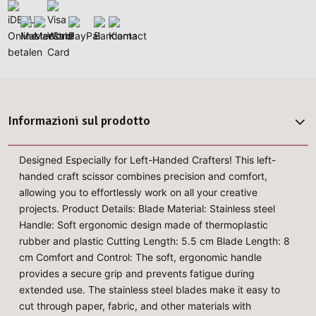
Informazioni sul prodotto
Designed Especially for Left-Handed Crafters! This left-
handed craft scissor combines precision and comfort,
allowing you to effortlessly work on all your creative
projects. Product Details: Blade Material: Stainless steel
Handle: Soft ergonomic design made of thermoplastic
rubber and plastic Cutting Length: 5.5 cm Blade Length: 8
cm Comfort and Control: The soft, ergonomic handle
provides a secure grip and prevents fatigue during
extended use. The stainless steel blades make it easy to
cut through paper, fabric, and other materials with