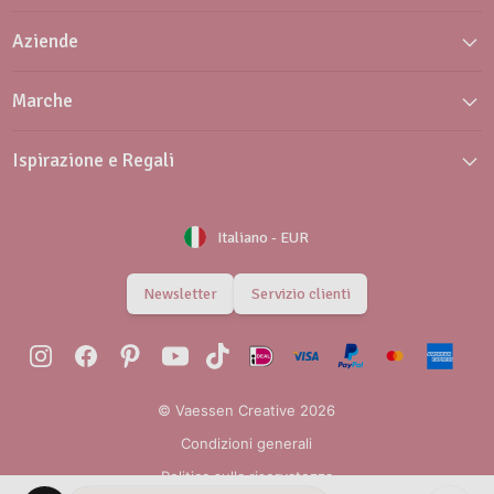
Aziende
Marche
Ispirazione e Regali
Italiano
-
EUR
Newsletter
Servizio clienti
© Vaessen Creative 2026
Condizioni generali
Politica sulla riservatezza