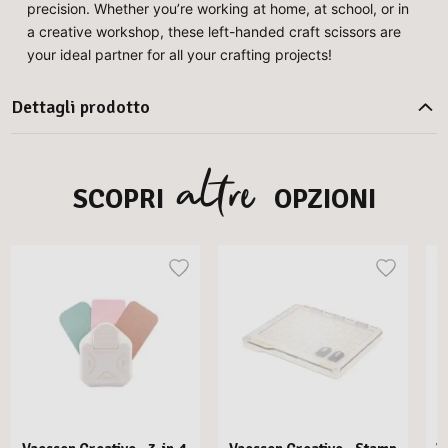
precision. Whether you’re working at home, at school, or in
a creative workshop, these left-handed craft scissors are
your ideal partner for all your crafting projects!
Dettagli prodotto
altre
SCOPRI
OPZIONI