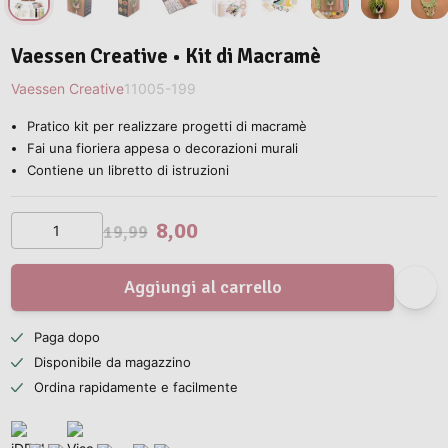
Vaessen Creative • Kit di Macramè
Vaessen Creative
11005-199
Pratico kit per realizzare progetti di macramè
Fai una fioriera appesa o decorazioni murali
Contiene un libretto di istruzioni
8,00
19,99
Aggiungi al carrello
Paga dopo
Disponibile da magazzino
Ordina rapidamente e facilmente