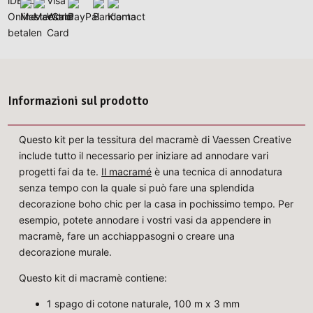
Informazioni sul prodotto
Questo kit per la tessitura del macramè di Vaessen Creative
include tutto il necessario per iniziare ad annodare vari
progetti fai da te.
Il macramé
è una tecnica di annodatura
senza tempo con la quale si può fare una splendida
decorazione boho chic per la casa in pochissimo tempo. Per
esempio, potete annodare i vostri vasi da appendere in
macramè, fare un acchiappasogni o creare una
decorazione murale.
Questo kit di macramè contiene:
1 spago di cotone naturale, 100 m x 3 mm