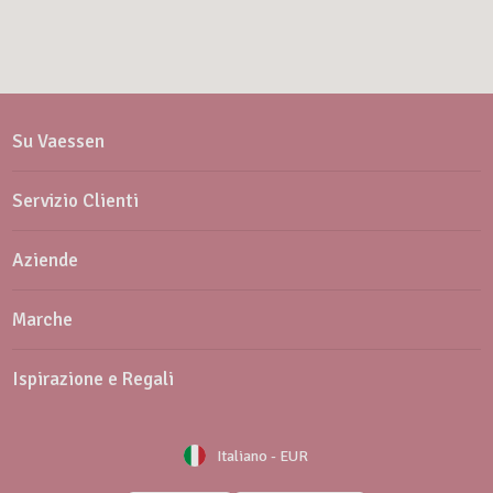
Su Vaessen
Servizio Clienti
Aziende
Marche
Ispirazione e Regali
Italiano
-
EUR