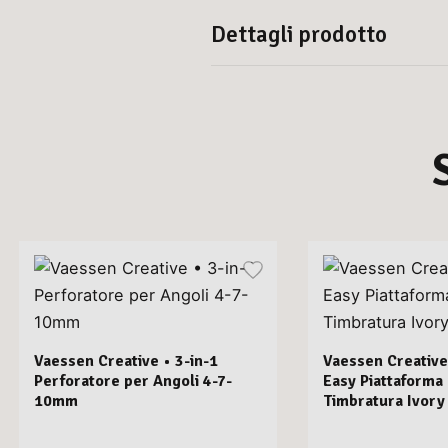
Dettagli prodotto
Vaessen Creative • 3-in-1
Vaessen Creative
Perforatore per Angoli 4-7-
Easy Piattaforma
10mm
Timbratura Ivory