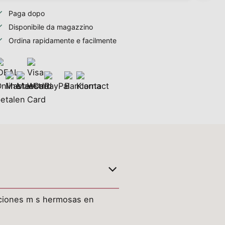
Paga dopo
Disponibile da magazzino
Ordina rapidamente e facilmente
eaciones m s hermosas en