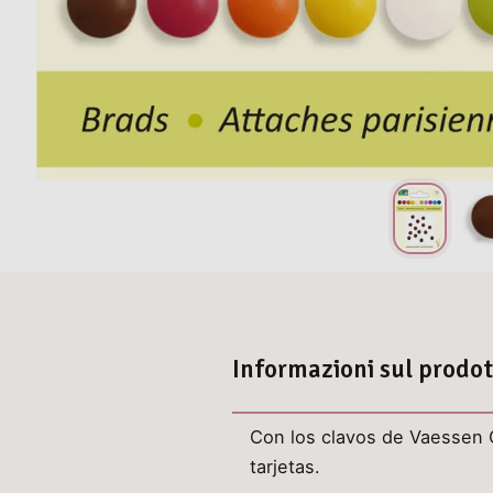
Informazioni sul prodo
Con los clavos de Vaessen C
tarjetas.