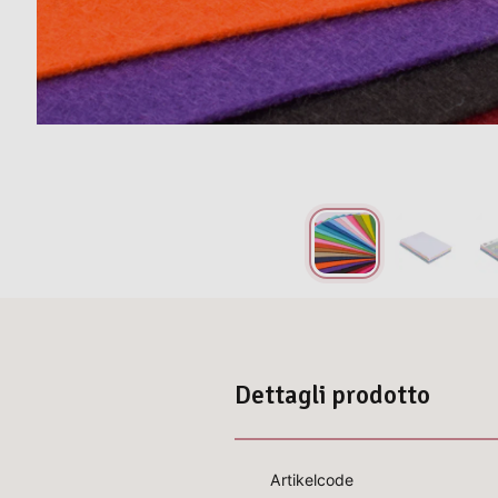
Dettagli prodotto
Artikelcode