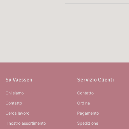
Su Vaessen
Servizio Clienti
Chi siamo
Contatto
Contatto
Ordina
Cerca lavoro
Pagamento
Il nostro assortimento
Spedizione