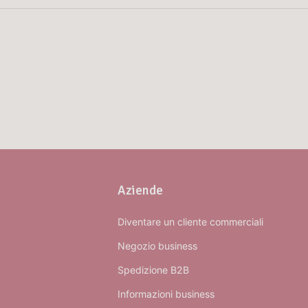
Aziende
Diventare un cliente commerciali
Negozio business
Spedizione B2B
Informazioni business