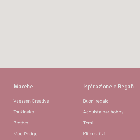
Marche
Ispirazione e Regali
Vaessen Creative
Buoni regalo
Tsukineko
Acquista per hobby
Brother
Temi
Mod Podge
Kit creativi