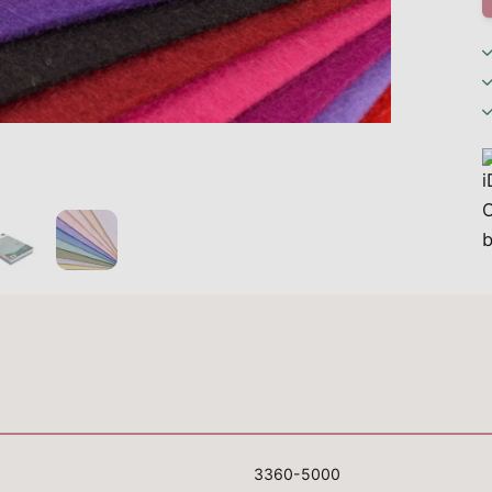
3360-5000