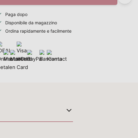
Paga dopo
Disponibile da magazzino
Ordina rapidamente e facilmente