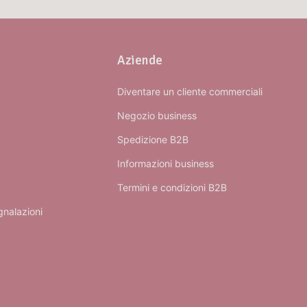
Aziende
Diventare un cliente commerciali
Negozio business
Spedizione B2B
Informazioni business
Termini e condizioni B2B
gnalazioni