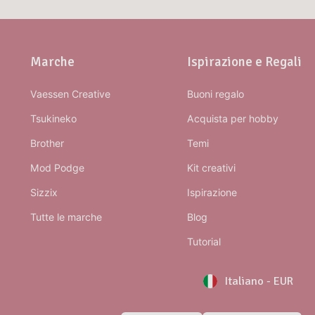
Marche
Ispirazione e Regali
Vaessen Creative
Buoni regalo
Tsukineko
Acquista per hobby
Brother
Temi
Mod Podge
Kit creativi
Sizzix
Ispirazione
Tutte le marche
Blog
Tutorial
Italiano
-
EUR