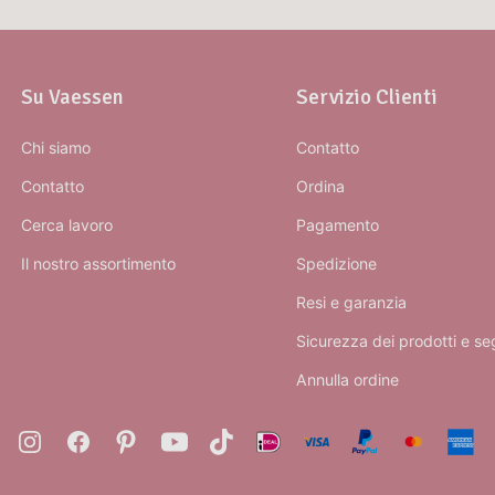
Su Vaessen
Servizio Clienti
Chi siamo
Contatto
Contatto
Ordina
Cerca lavoro
Pagamento
Il nostro assortimento
Spedizione
Resi e garanzia
Sicurezza dei prodotti e se
Annulla ordine