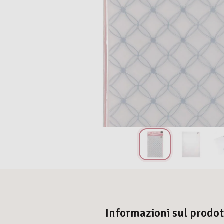
Informazioni sul prodo