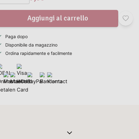
Aggiungi al carrello
Paga dopo
Disponibile da magazzino
Ordina rapidamente e facilmente