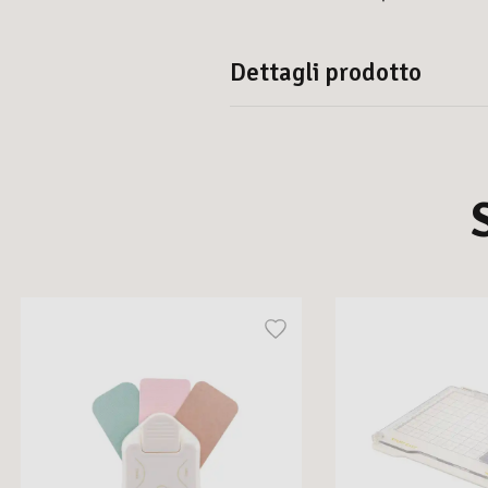
Dettagli prodotto