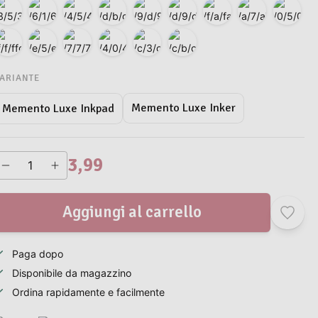
ARIANTE
Memento Luxe Inker
Memento Luxe Inkpad
3,99
Aggiungi al carrello
Paga dopo
Disponibile da magazzino
Ordina rapidamente e facilmente