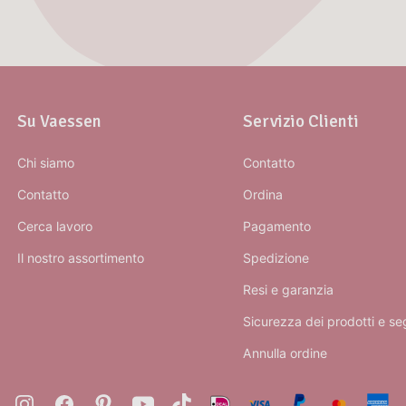
Su Vaessen
Servizio Clienti
Chi siamo
Contatto
Contatto
Ordina
Cerca lavoro
Pagamento
Il nostro assortimento
Spedizione
Resi e garanzia
Sicurezza dei prodotti e se
Annulla ordine