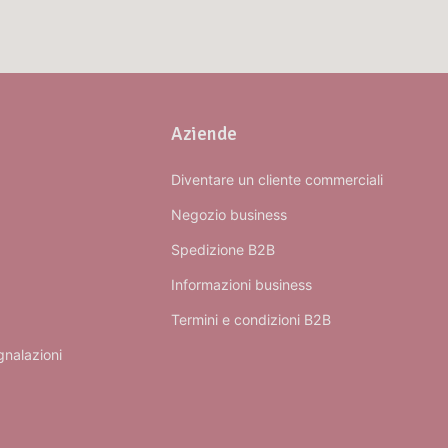
Aziende
Diventare un cliente commerciali
Negozio business
Spedizione B2B
Informazioni business
Termini e condizioni B2B
gnalazioni