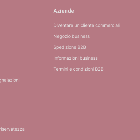
Aziende
Diventare un cliente commerciali
Negozio business
Spedizione B2B
Informazioni business
Termini e condizioni B2B
gnalazioni
 riservatezza