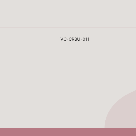
VC-CRBU-011