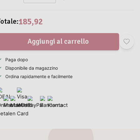
185,92
Totale
:
Aggiungi al carrello
Paga dopo
Disponibile da magazzino
Ordina rapidamente e facilmente