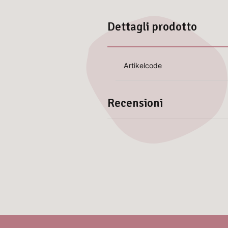
Dettagli prodotto
Artikelcode
Recensioni