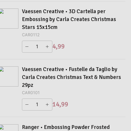
Vaessen Creative • 3D Cartella per
Embossing by Carla Creates Christmas
Stars 15x15cm
CAR0112
4,99
Vaessen Creative • Fustelle da Taglio by
Carla Creates Christmas Text & Numbers
29pz
CAR0101
14,99
Ranger • Embossing Powder Frosted