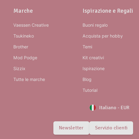
Marche
Ispirazione e Regali
Vaessen Creative
Buoni regalo
Tsukineko
Acquista per hobby
Brother
Temi
Mod Podge
Kit creativi
Sizzix
Ispirazione
Tutte le marche
Blog
Tutorial
Italiano
-
EUR
Newsletter
Servizio clienti