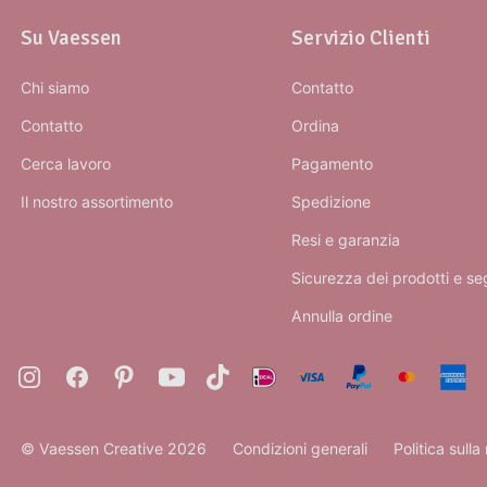
Su Vaessen
Servizio Clienti
Chi siamo
Contatto
Contatto
Ordina
Cerca lavoro
Pagamento
Il nostro assortimento
Spedizione
Resi e garanzia
Sicurezza dei prodotti e se
Annulla ordine
© Vaessen Creative 2026
Condizioni generali
Politica sulla