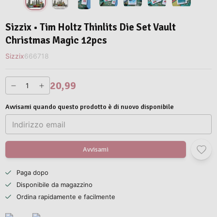
Sizzix • Tim Holtz Thinlits Die Set Vault
Christmas Magic 12pcs
Sizzix
666718
20,99
Avvisami quando questo prodotto è di nuovo disponibile
Avvisami
Paga dopo
Disponibile da magazzino
Ordina rapidamente e facilmente