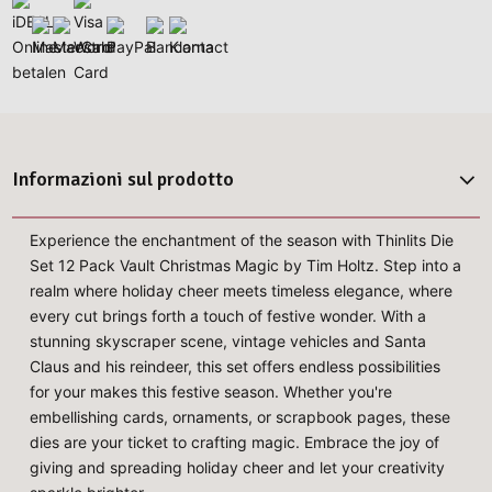
Informazioni sul prodotto
Experience the enchantment of the season with Thinlits Die
Set 12 Pack Vault Christmas Magic by Tim Holtz. Step into a
realm where holiday cheer meets timeless elegance, where
every cut brings forth a touch of festive wonder. With a
stunning skyscraper scene, vintage vehicles and Santa
Claus and his reindeer, this set offers endless possibilities
for your makes this festive season. Whether you're
embellishing cards, ornaments, or scrapbook pages, these
dies are your ticket to crafting magic. Embrace the joy of
giving and spreading holiday cheer and let your creativity