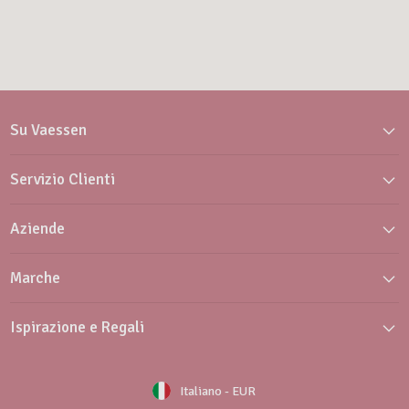
Su Vaessen
Servizio Clienti
Aziende
Marche
Ispirazione e Regali
Italiano
-
EUR