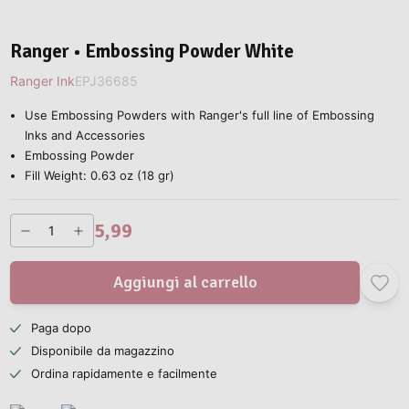
Ranger • Embossing Powder White
Ranger Ink
EPJ36685
Use Embossing Powders with Ranger's full line of Embossing
Inks and Accessories
Embossing Powder
Fill Weight: 0.63 oz (18 gr)
5,99
Aggiungi al carrello
Paga dopo
Disponibile da magazzino
Ordina rapidamente e facilmente