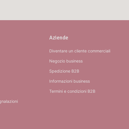
Aziende
Diventare un cliente commerciali
Negozio business
Spedizione B2B
Informazioni business
Termini e condizioni B2B
gnalazioni