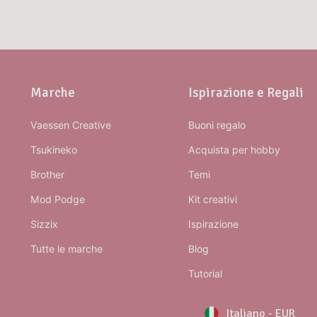
Marche
Ispirazione e Regali
Vaessen Creative
Buoni regalo
Tsukineko
Acquista per hobby
Brother
Temi
Mod Podge
Kit creativi
Sizzix
Ispirazione
Tutte le marche
Blog
Tutorial
Italiano
-
EUR