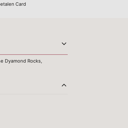
the Dyamond Rocks,