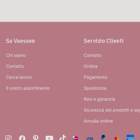
Su Vaessen
Servizio Clienti
Chi siamo
Contatto
Contatto
Ordina
Cerca lavoro
Pagamento
Il nostro assortimento
Spedizione
Resi e garanzia
Sicurezza dei prodotti e se
Annulla ordine