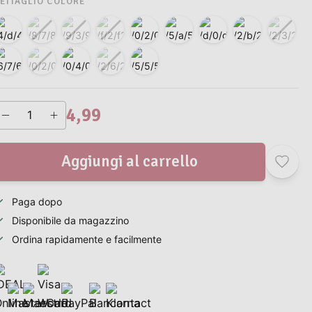
ETTAGLIO COLORE
4,99
Aggiungi al carrello
Paga dopo
Disponibile da magazzino
Ordina rapidamente e facilmente