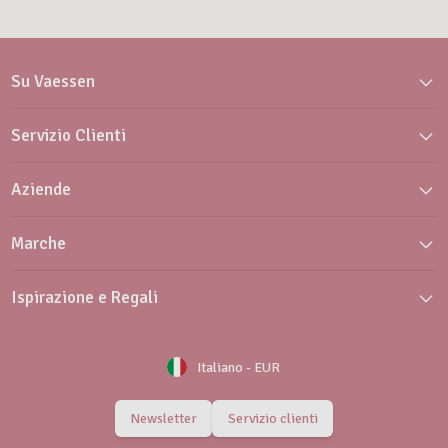
Su Vaessen
Servizio Clienti
Aziende
Marche
Ispirazione e Regali
Italiano
-
EUR
Newsletter
Servizio clienti