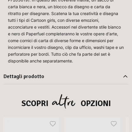
carta bianca e nera, un blocco da disegno e carta da
ritratto per disegnare. Scatena la tua creatività e disegna
tutti i tipi di Cartoon girls, con diverse emozioni,
acconciature e vestiti. Accessori nel divertente stile bianco
e nero di Paperfuel completeranno le vostre opere d'arte,
come cornici di carta di diverse forme e dimensioni per
incorniciare il vostro disegno, clip da ufficio, washi tape e un
perforatore per bordi. Tutto ciò che fa parte del set è
disponibile anche separatamente.
Dettagli prodotto
altre
SCOPRI
OPZIONI