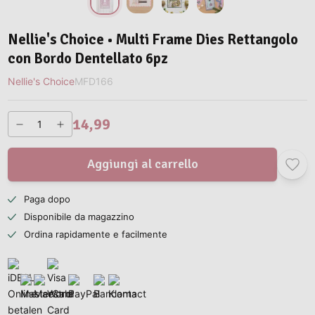
Nellie's Choice • Multi Frame Dies Rettangolo
con Bordo Dentellato 6pz
Nellie's Choice
MFD166
14,99
Aggiungi al carrello
Paga dopo
Disponibile da magazzino
Ordina rapidamente e facilmente