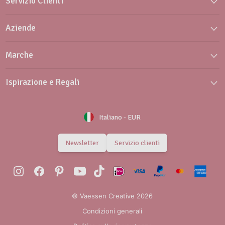
Servizio Clienti
Aziende
Marche
Ispirazione e Regali
Italiano
-
EUR
Newsletter
Servizio clienti
© Vaessen Creative 2026
Condizioni generali