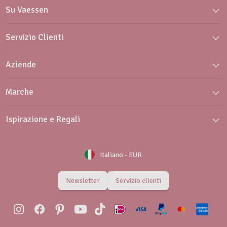
Su Vaessen
Servizio Clienti
Aziende
Marche
Ispirazione e Regali
Italiano
-
EUR
Newsletter
Servizio clienti