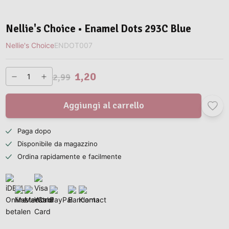
Nellie's Choice • Enamel Dots 293C Blue
Nellie's Choice
ENDOT007
1,20
2,99
Aggiungi al carrello
Paga dopo
Disponibile da magazzino
Ordina rapidamente e facilmente