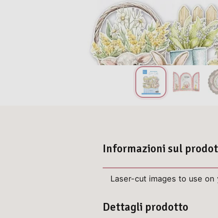
Informazioni sul prodo
Laser-cut images to use on 
Dettagli prodotto