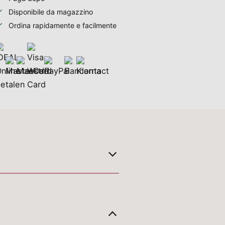
Disponibile da magazzino
Ordina rapidamente e facilmente