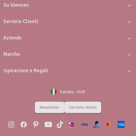
Su Vaessen
Servizio Clienti
Aziende
Marche
Ispirazione e Regali
Italiano
-
EUR
Newsletter
Servizio clienti