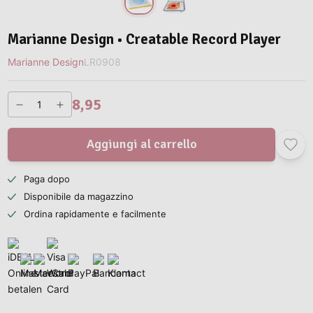
Marianne Design • Creatable Record Player
Marianne Design
LR0908
8,95
Aggiungi al carrello
Paga dopo
Disponibile da magazzino
Ordina rapidamente e facilmente