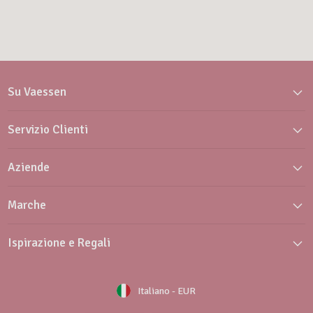
Su Vaessen
Servizio Clienti
Aziende
Marche
Ispirazione e Regali
Italiano
-
EUR