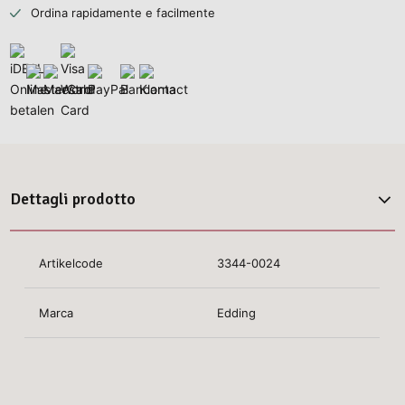
Ordina rapidamente e facilmente
Dettagli prodotto
Artikelcode
3344-0024
Marca
Edding