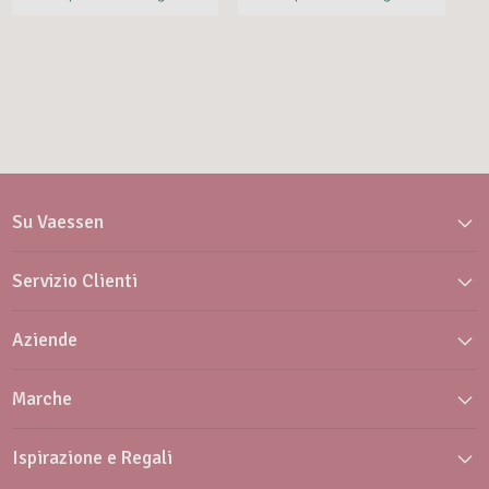
Su Vaessen
Servizio Clienti
Aziende
Marche
Ispirazione e Regali