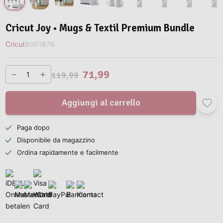
Cricut Joy • Mugs & Textil Premium Bundle
Cricut
8001876
71,99
119,99
Aggiungi al carrello
Paga dopo
Disponibile da magazzino
Ordina rapidamente e facilmente