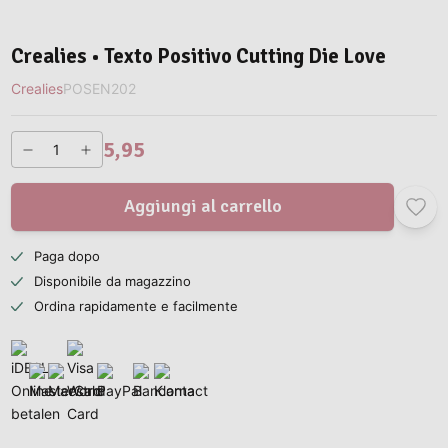
Crealies • Texto Positivo Cutting Die Love
Crealies
POSEN202
5,95
Aggiungi al carrello
Paga dopo
Disponibile da magazzino
Ordina rapidamente e facilmente