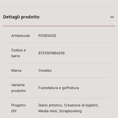
Dettagli prodotto
Artikelcode
POSEN202
Codice a
8721001884209
barre
Marca
Crealies
Variante
Fustellatura e goffratura
prodotto
Progetto
Diario artistico, Creazione di biglietti,
DIY
Media misti, Scrapbooking