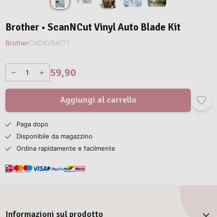
Brother • ScanNCut Vinyl Auto Blade Kit
Brother
CADXVBKIT1
59,90
Aggiungi al carrello
Paga dopo
Disponibile da magazzino
Ordina rapidamente e facilmente
Informazioni sul prodotto