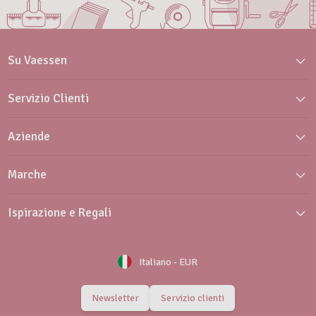
Su Vaessen
Servizio Clienti
Aziende
Marche
Ispirazione e Regali
Italiano
-
EUR
Newsletter
Servizio clienti