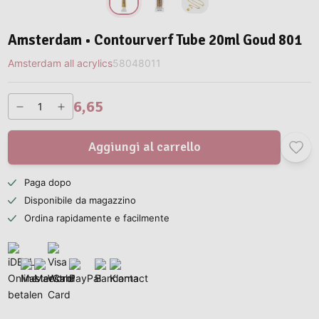
Amsterdam • Contourverf Tube 20ml Goud 801
Amsterdam all acrylics
58048011
6,65
Aggiungi al carrello
Paga dopo
Disponibile da magazzino
Ordina rapidamente e facilmente