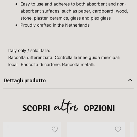
Easy to use and adheres to both absorbent and non-
absorbent surfaces, such as paper, cardboard, wood,
stone, plaster, ceramics, glass and plexiglass
Proudly crafted in the Netherlands
Italy only / solo Italia:
Raccolta differenziata. Controlla le linee guida minicipali
locali. Raccolta di cartone. Raccolta metalli.
Dettagli prodotto
altre
SCOPRI
OPZIONI