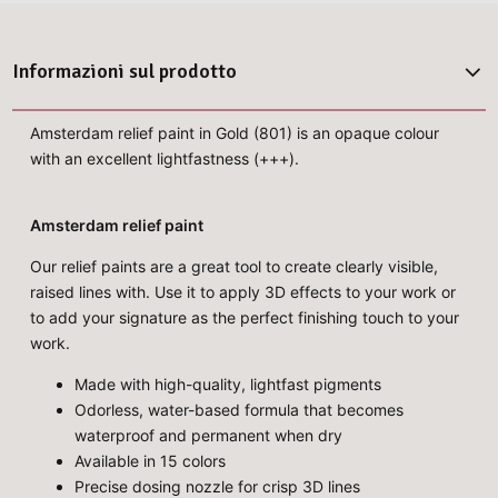
Informazioni sul prodotto
Amsterdam relief paint in Gold (801) is an opaque colour
with an excellent lightfastness (+++).
Amsterdam relief paint
Our relief paints are a great tool to create clearly visible,
raised lines with. Use it to apply 3D effects to your work or
to add your signature as the perfect finishing touch to your
work.
Made with high-quality, lightfast pigments
Odorless, water-based formula that becomes
waterproof and permanent when dry
Available in 15 colors
Precise dosing nozzle for crisp 3D lines