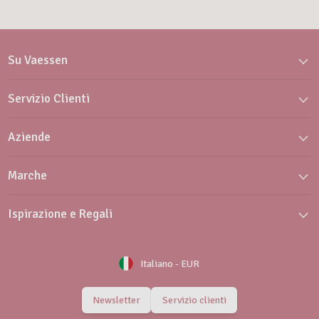
Su Vaessen
Servizio Clienti
Aziende
Marche
Ispirazione e Regali
Italiano
-
EUR
Newsletter
Servizio clienti