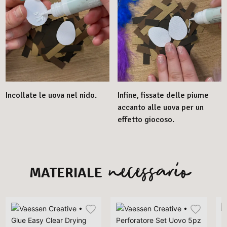
Incollate le uova nel nido.
Infine, fissate delle piume
accanto alle uova per un
effetto giocoso.
necessario
MATERIALE