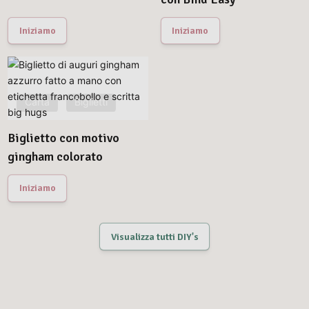
Iniziamo
Iniziamo
Carta
Biglietti
Biglietto con motivo
gingham colorato
Iniziamo
Visualizza tutti DIY's