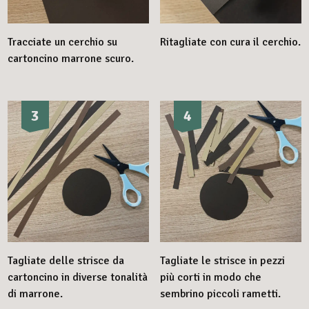
Tracciate un cerchio su
Ritagliate con cura il cerchio.
cartoncino marrone scuro.
3
4
Tagliate delle strisce da
Tagliate le strisce in pezzi
cartoncino in diverse tonalità
più corti in modo che
di marrone.
sembrino piccoli rametti.