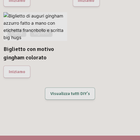
Iniziamo
Iniziamo
Carta
Biglietti
Biglietto con motivo
gingham colorato
Iniziamo
Visualizza tutti DIY's