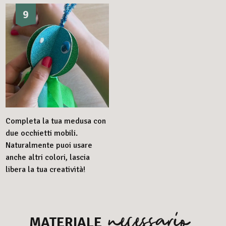
9
Completa la tua medusa con
due occhietti mobili.
Naturalmente puoi usare
anche altri colori, lascia
libera la tua creatività!
necessario
MATERIALE