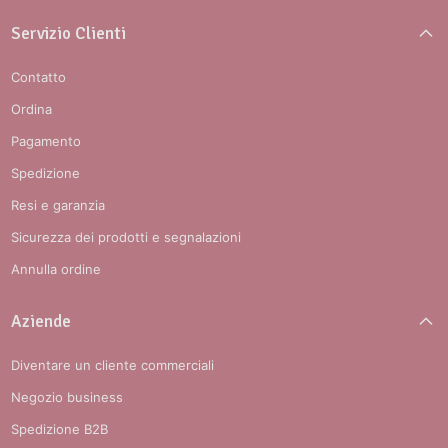
Servizio Clienti
Contatto
Ordina
Pagamento
Spedizione
Resi e garanzia
Sicurezza dei prodotti e segnalazioni
Annulla ordine
Aziende
Diventare un cliente commerciali
Negozio business
Spedizione B2B