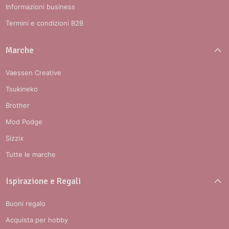
Informazioni business
Termini e condizioni B2B
Marche
Vaessen Creative
Tsukineko
Brother
Mod Podge
Sizzix
Tutte le marche
Ispirazione e Regali
Buoni regalo
Acquista per hobby