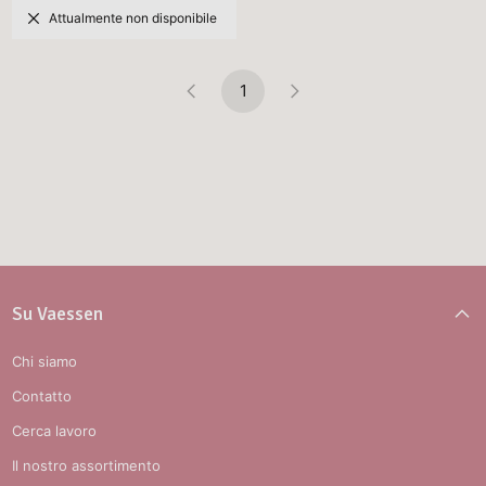
Attualmente non disponibile
1
Su Vaessen
Chi siamo
Contatto
Cerca lavoro
Il nostro assortimento